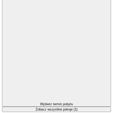
Wybierz termin pobytu
Zobacz wszystkie pokoje (1)