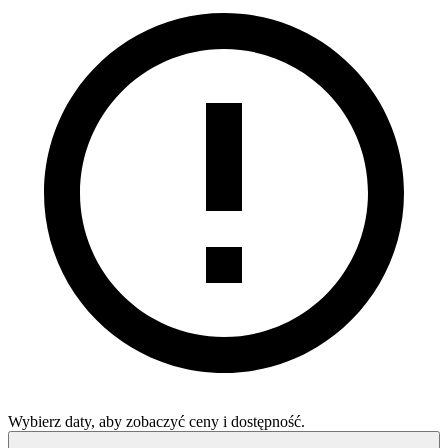
Wybierz daty, aby zobaczyć ceny i dostępność.