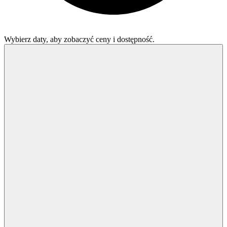
Wybierz daty, aby zobaczyć ceny i dostępność.