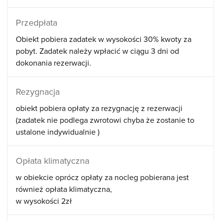
Przedpłata
Obiekt pobiera zadatek w wysokości 30% kwoty za
pobyt. Zadatek należy wpłacić w ciągu 3 dni od
dokonania rezerwacji.
Rezygnacja
obiekt pobiera opłaty za rezygnację z rezerwacji
(zadatek nie podlega zwrotowi chyba że zostanie to
ustalone indywidualnie )
Opłata klimatyczna
w obiekcie oprócz opłaty za nocleg pobierana jest
również opłata klimatyczna
w wysokości 2zł