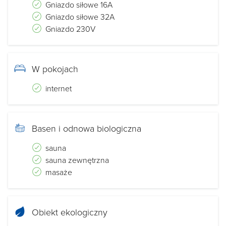
Gniazdo siłowe 16A
Gniazdo siłowe 32A
Gniazdo 230V
W pokojach
internet
Basen i odnowa biologiczna
sauna
sauna zewnętrzna
masaże
Obiekt ekologiczny