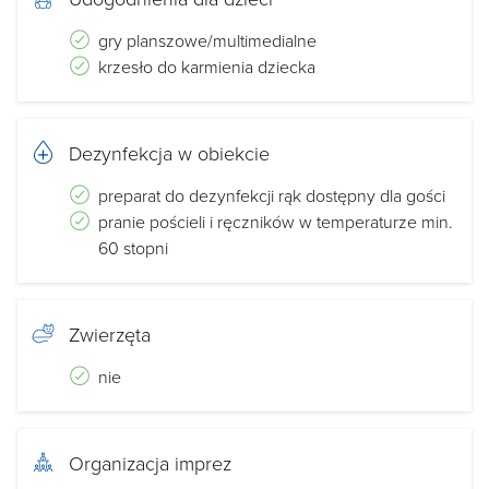
gry planszowe/multimedialne
krzesło do karmienia dziecka
Dezynfekcja w obiekcie
preparat do dezynfekcji rąk dostępny dla gości
pranie pościeli i ręczników w temperaturze min.
60 stopni
Zwierzęta
nie
Organizacja imprez