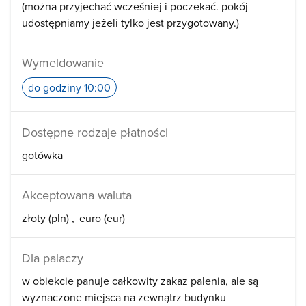
(można przyjechać wcześniej i poczekać. pokój
udostępniamy jeżeli tylko jest przygotowany.)
Wymeldowanie
do godziny 10:00
Dostępne rodzaje płatności
gotówka
Akceptowana waluta
złoty (pln)
euro (eur)
Dla palaczy
w obiekcie panuje całkowity zakaz palenia, ale są
wyznaczone miejsca na zewnątrz budynku