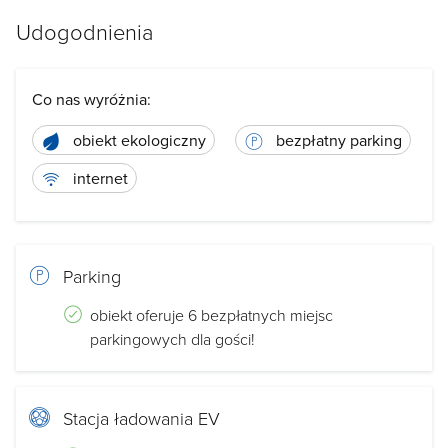
Udogodnienia
Co nas wyróżnia:
obiekt ekologiczny
bezpłatny parking
internet
Parking
obiekt oferuje 6 bezpłatnych miejsc
parkingowych dla gości!
Stacja ładowania EV