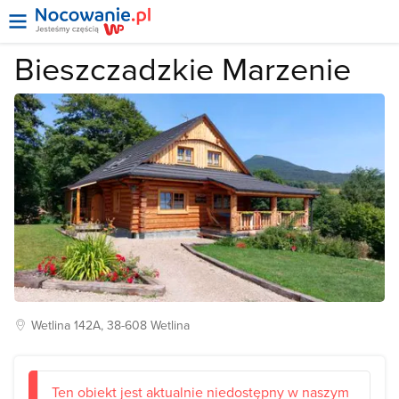
Bieszczadzkie Marzenie
Wetlina
142A, 38-608
Wetlina
Ten obiekt jest aktualnie niedostępny w naszym