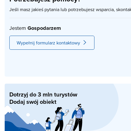
Jeśli masz jakieś pytania lub potrzebujesz wsparcia, skonta
Jestem
Gospodarzem
Wypełnij formularz kontaktowy
Dotrzyj do 3 mln turystów
Dodaj swój obiekt