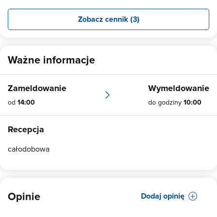
Zobacz cennik (3)
Ważne informacje
Zameldowanie
Wymeldowanie
od
14:00
do godziny
10:00
Recepcja
całodobowa
Opinie
Dodaj opinię