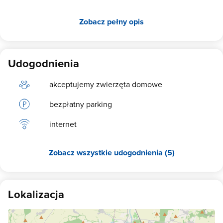
Zobacz pełny opis
Udogodnienia
akceptujemy zwierzęta domowe
bezpłatny parking
internet
Zobacz wszystkie udogodnienia (5)
Lokalizacja