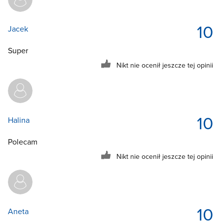
10
Jacek
Super
Nikt nie ocenił jeszcze tej opinii
10
Halina
Polecam
Nikt nie ocenił jeszcze tej opinii
10
Aneta