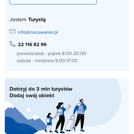
Jestem
Turystą
info@nocowanie.pl
22 116 82 96
poniedziałek - piątek 8:00-20:00
sobota - niedziela 9:00-17:00
Dotrzyj do 3 mln turystów
Dodaj swój obiekt