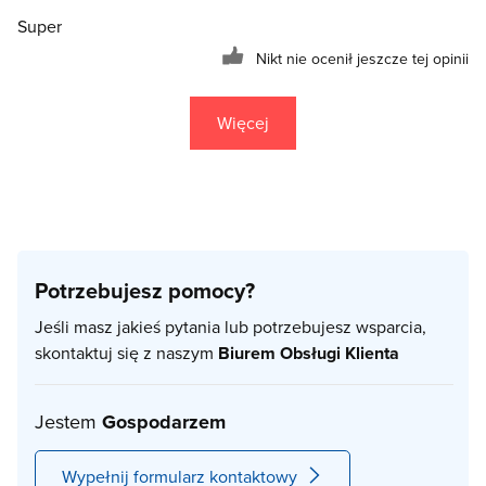
Super
Nikt nie ocenił jeszcze tej opinii
Więcej
Potrzebujesz pomocy?
Jeśli masz jakieś pytania lub potrzebujesz wsparcia,
skontaktuj się z naszym
Biurem Obsługi Klienta
Jestem
Gospodarzem
Wypełnij formularz kontaktowy