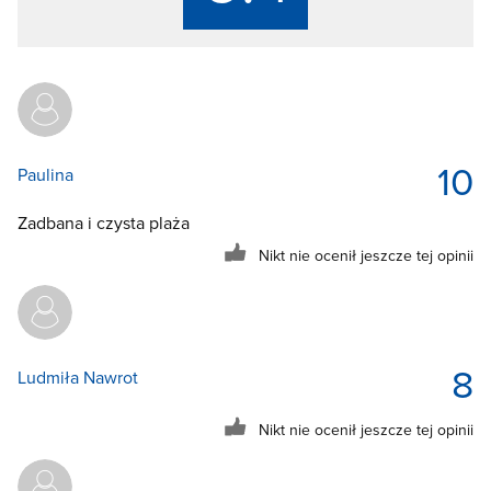
10
Paulina
Zadbana i czysta plaża
Nikt nie ocenił jeszcze tej opinii
8
Ludmiła Nawrot
Nikt nie ocenił jeszcze tej opinii