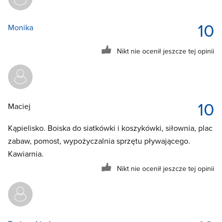
10
Monika
Nikt nie ocenił jeszcze tej opinii
10
Maciej
Kąpielisko. Boiska do siatkówki i koszykówki, siłownia, plac
zabaw, pomost, wypożyczalnia sprzętu pływającego.
Kawiarnia.
Nikt nie ocenił jeszcze tej opinii