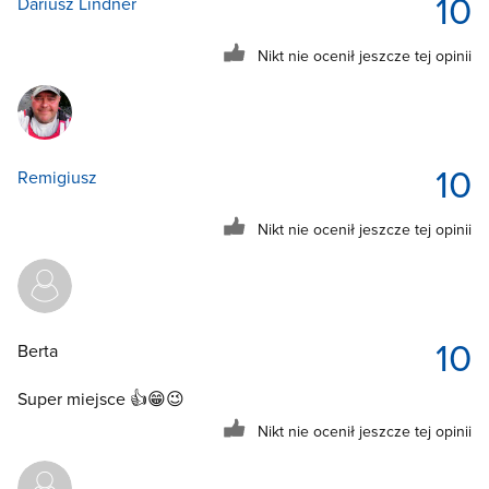
10
Dariusz Lindner
Nikt nie ocenił jeszcze tej opinii
10
Remigiusz
Nikt nie ocenił jeszcze tej opinii
10
Berta
Super miejsce 👍😁😉
Nikt nie ocenił jeszcze tej opinii