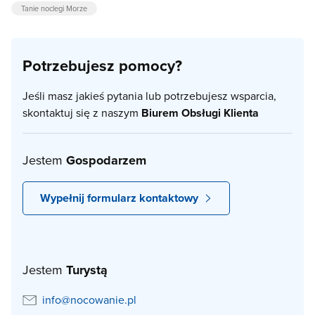
Tanie noclegi Morze
Potrzebujesz pomocy?
Jeśli masz jakieś pytania lub potrzebujesz wsparcia,
skontaktuj się z naszym
Biurem Obsługi Klienta
Jestem
Gospodarzem
Wypełnij formularz kontaktowy
Jestem
Turystą
info@nocowanie.pl