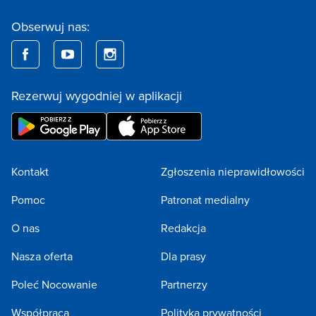
Obserwuj nas:
Rezerwuj wygodniej w aplikacji
Kontakt
Zgłoszenia nieprawidłowości
Pomoc
Patronat medialny
O nas
Redakcja
Nasza oferta
Dla prasy
Poleć Nocowanie
Partnerzy
Współpraca
Polityka prywatności