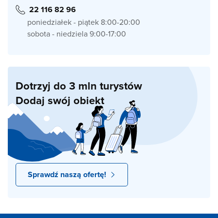
22 116 82 96
poniedziałek - piątek 8:00-20:00
sobota - niedziela 9:00-17:00
Dotrzyj do 3 mln turystów
Dodaj swój obiekt
Sprawdź naszą ofertę!