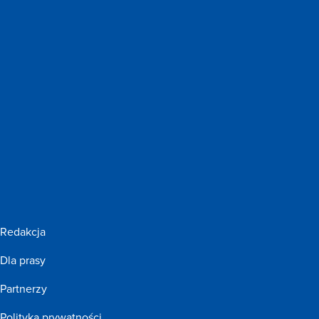
Redakcja
Dla prasy
Partnerzy
Polityka prywatności