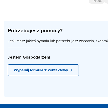
Jeziora
Potrzebujesz pomocy?
Jeśli masz jakieś pytania lub potrzebujesz wsparcia, skonta
Jestem
Gospodarzem
Wypełnij formularz kontaktowy