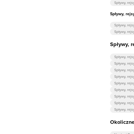
Spływy, rejs
Spływy, rejs
Spływy, rejs
Spływy, rejs
Spływy, r
Spływy, rejs
Spływy, rejs
Spływy, rejs
Spływy, rejs
Spływy, rejs
Spływy, rej
Spływy, rejs
Spływy, rejs
Spływy, rejs
Okoliczne