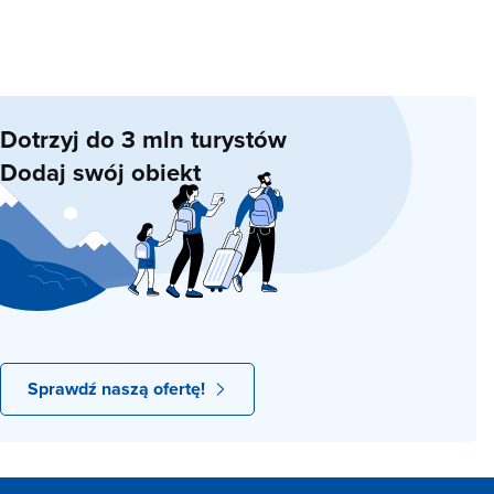
Dotrzyj do 3 mln turystów
Dodaj swój obiekt
Sprawdź naszą ofertę!