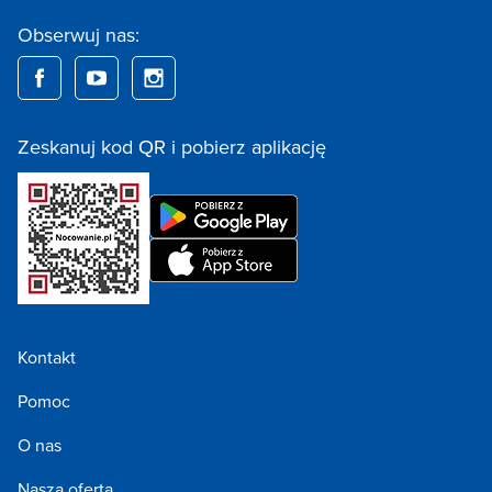
Obserwuj nas:
Zeskanuj kod QR i pobierz aplikację
Kontakt
Pomoc
O nas
Nasza oferta