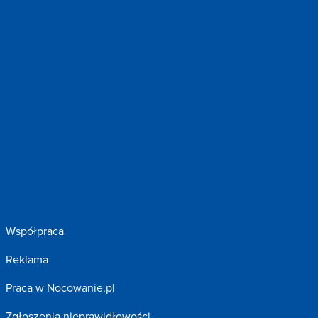
Współpraca
Reklama
Praca w Nocowanie.pl
Zgłoszenia nieprawidłowości