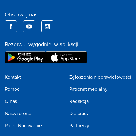
Obserwuj nas:
Rezerwuj wygodniej w aplikacji
Kontakt
Zgłoszenia nieprawidłowości
Pomoc
Patronat medialny
O nas
Redakcja
Nasza oferta
Dla prasy
Poleć Nocowanie
Partnerzy