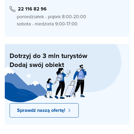
22 116 82 96
poniedziałek - piątek 8:00-20:00
sobota - niedziela 9:00-17:00
Dotrzyj do 3 mln turystów
Dodaj swój obiekt
Sprawdź naszą ofertę!