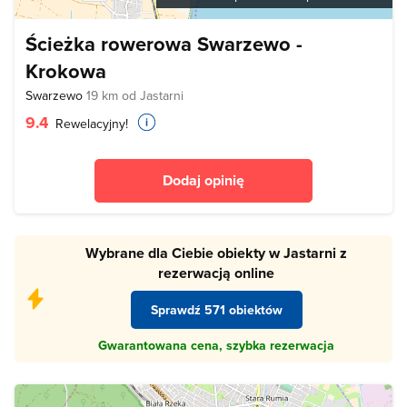
Ścieżka rowerowa Swarzewo -
Krokowa
Swarzewo
19 km od Jastarni
9.4
Rewelacyjny!
Dodaj opinię
Wybrane dla Ciebie obiekty w Jastarni z
rezerwacją online
Sprawdź 571 obiektów
Gwarantowana cena, szybka rezerwacja