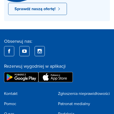
Sprawdź naszą ofertę!
Obserwuj nas:
Rezerwuj wygodniej w aplikacji
Kontakt
Zgłoszenia nieprawidłowości
Pomoc
Patronat medialny
O nas
Redakcja