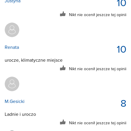
10
Justyna
Nikt nie ocenił jeszcze tej opinii
10
Renata
urocze, klimatyczne miejsce
Nikt nie ocenił jeszcze tej opinii
8
M.Gesicki
Ladnie i uroczo
Nikt nie ocenił jeszcze tej opinii