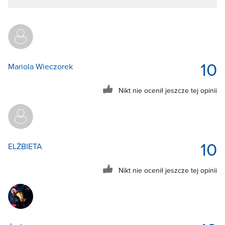
10
Mariola Wieczorek
Nikt nie ocenił jeszcze tej opinii
10
ELŻBIETA
Nikt nie ocenił jeszcze tej opinii