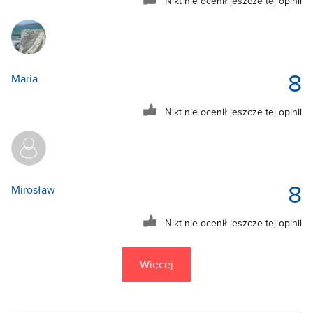
Nikt nie ocenił jeszcze tej opinii
8
Maria
Nikt nie ocenił jeszcze tej opinii
8
Mirosław
Nikt nie ocenił jeszcze tej opinii
Więcej