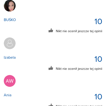
10
BUŚKO
Nikt nie ocenił jeszcze tej opinii
10
Izabela
Nikt nie ocenił jeszcze tej opinii
10
Ania