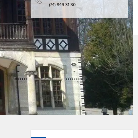
(74) 849 31 30