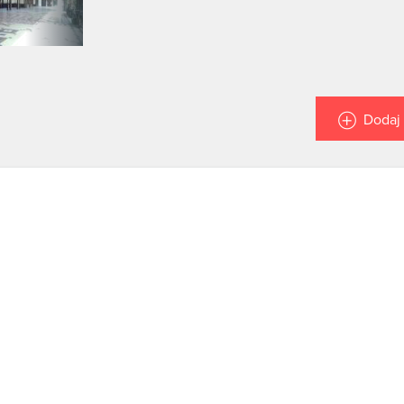
Dodaj 