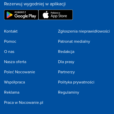
Rezerwuj wygodniej w aplikacji
Kontakt
Zgłoszenia nieprawidłowości
Pomoc
Patronat medialny
O nas
Redakcja
Nasza oferta
Dla prasy
Poleć Nocowanie
Partnerzy
Współpraca
Polityka prywatności
Reklama
Regulaminy
Praca w Nocowanie.pl