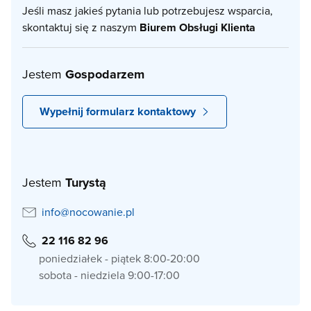
Jeśli masz jakieś pytania lub potrzebujesz wsparcia,
skontaktuj się z naszym
Biurem Obsługi Klienta
Jestem
Gospodarzem
Wypełnij formularz kontaktowy
Jestem
Turystą
info@nocowanie.pl
22 116 82 96
poniedziałek - piątek 8:00-20:00
sobota - niedziela 9:00-17:00