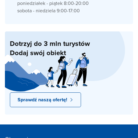
poniedziałek - piątek 8:00-20:00
sobota - niedziela 9:00-17:00
Dotrzyj do 3 mln turystów
Dodaj swój obiekt
Sprawdź naszą ofertę!