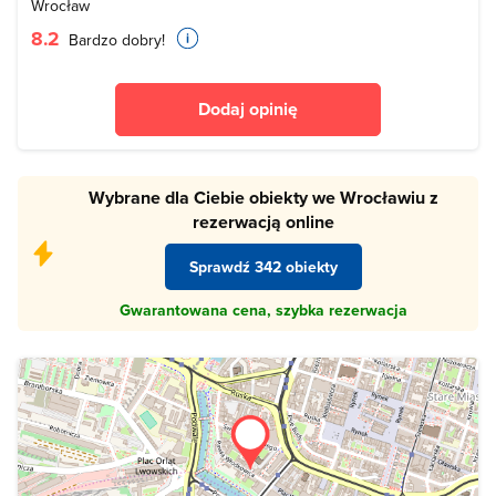
Wrocław
8.2
Bardzo dobry!
Dodaj opinię
Wybrane dla Ciebie obiekty we Wrocławiu z
rezerwacją online
Sprawdź 342 obiekty
Gwarantowana cena, szybka rezerwacja