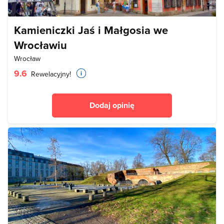
Kamieniczki Jaś i Małgosia we
Wrocławiu
Wrocław
9.6
Rewelacyjny!
Dodaj opinię