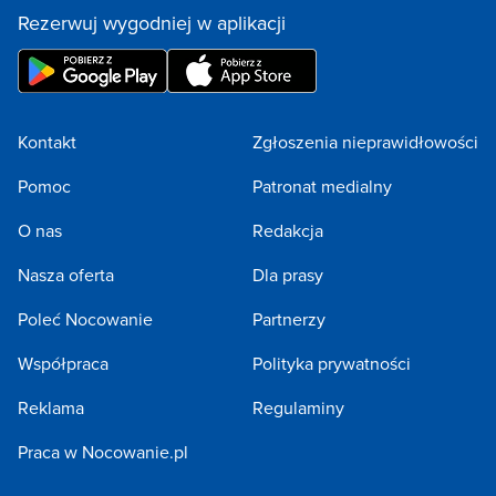
Rezerwuj wygodniej w aplikacji
Kontakt
Zgłoszenia nieprawidłowości
Pomoc
Patronat medialny
O nas
Redakcja
Nasza oferta
Dla prasy
Poleć Nocowanie
Partnerzy
Współpraca
Polityka prywatności
Reklama
Regulaminy
Praca w Nocowanie.pl