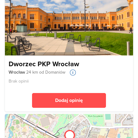
Dworzec PKP Wrocław
Wrocław
24 km od Domaniów
Brak opinii
Dodaj opinię