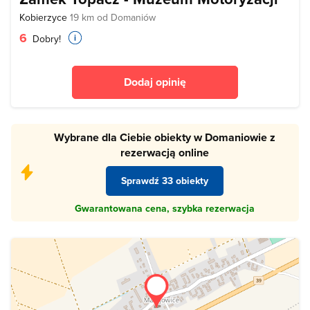
Kobierzyce
19 km od Domaniów
6
Dobry!
Dodaj opinię
Wybrane dla Ciebie obiekty w Domaniowie z
rezerwacją online
Sprawdź 33 obiekty
Gwarantowana cena, szybka rezerwacja