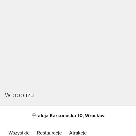
W pobliżu
aleja Karkonoska 10, Wrocław
Wszystkie
Restauracje
Atrakcje