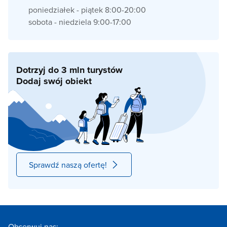
poniedziałek - piątek 8:00-20:00
sobota - niedziela 9:00-17:00
Dotrzyj do 3 mln turystów
Dodaj swój obiekt
Sprawdź naszą ofertę!
Obserwuj nas: