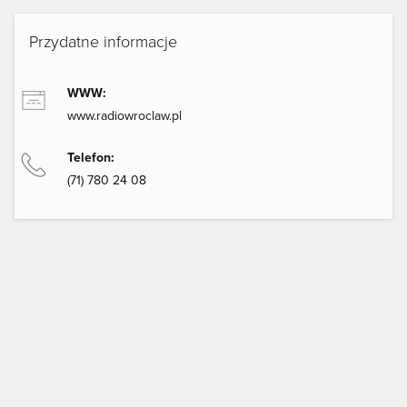
Przydatne informacje
WWW:
www.radiowroclaw.pl
Telefon:
(71) 780 24 08