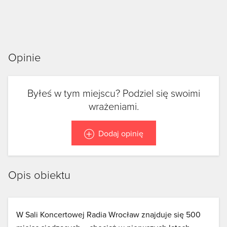
Opinie
Byłeś w tym miejscu? Podziel się swoimi
wrażeniami.
Dodaj opinię
Opis obiektu
W Sali Koncertowej Radia Wrocław znajduje się 500