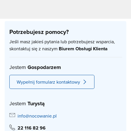
Potrzebujesz pomocy?
Jeśli masz jakieś pytania lub potrzebujesz wsparcia,
skontaktuj się z naszym
Biurem Obsługi Klienta
Jestem
Gospodarzem
Wypełnij formularz kontaktowy
Jestem
Turystą
info@nocowanie.pl
22 116 82 96