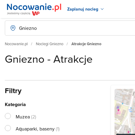
Zaplanuj nocleg
Nocowanie.pl
Noclegi Gniezno
Atrakcje Gniezno
Gniezno - Atrakcje
Filtry
Kategoria
Muzea
(2)
Aquaparki, baseny
(1)