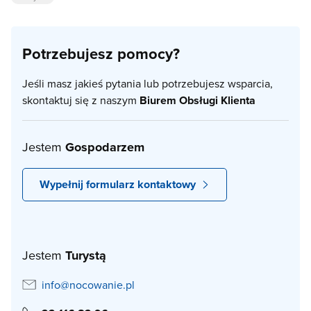
Potrzebujesz pomocy?
Jeśli masz jakieś pytania lub potrzebujesz wsparcia,
skontaktuj się z naszym
Biurem Obsługi Klienta
Jestem
Gospodarzem
Wypełnij formularz kontaktowy
Jestem
Turystą
info@nocowanie.pl