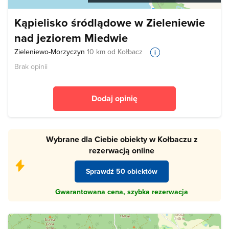
Kąpielisko śródlądowe w Zieleniewie
nad jeziorem Miedwie
Zieleniewo-Morzyczyn
10 km od Kołbacz
Brak opinii
Dodaj opinię
Wybrane dla Ciebie obiekty w Kołbaczu z
rezerwacją online
Sprawdź 50 obiektów
Gwarantowana cena, szybka rezerwacja