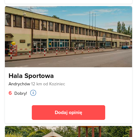
Hala Sportowa
Andrychów
12 km od Koziniec
6
Dobry!
Dodaj opinię