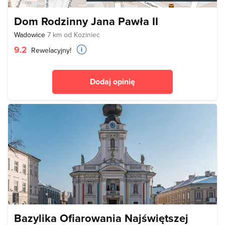
Dom Rodzinny Jana Pawła II
Wadowice
7 km od Koziniec
9.2
Rewelacyjny!
Dodaj opinię
Bazylika Ofiarowania Najświętszej