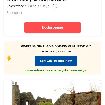
Bolesławiec
4 km od Kruszyn
Brak opinii
Dodaj opinię
Wybrane dla Ciebie obiekty w Kruszynie z
rezerwacją online
Sprawdź 10 obiektów
Gwarantowana cena, szybka rezerwacja