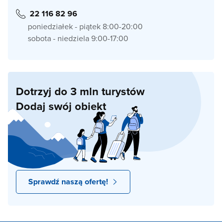
22 116 82 96
poniedziałek - piątek 8:00-20:00
sobota - niedziela 9:00-17:00
Dotrzyj do 3 mln turystów
Dodaj swój obiekt
Sprawdź naszą ofertę!