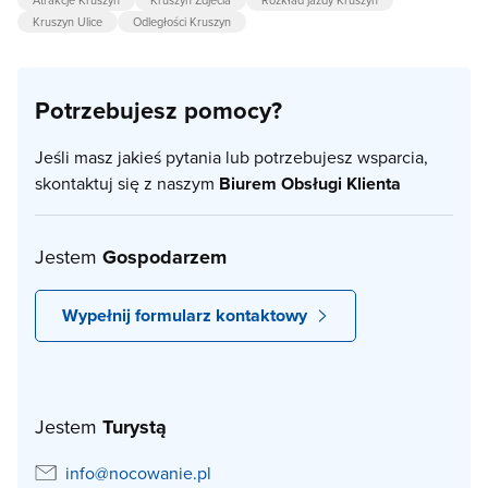
Kruszyn Ulice
Odległości Kruszyn
Potrzebujesz pomocy?
Jeśli masz jakieś pytania lub potrzebujesz wsparcia,
skontaktuj się z naszym
Biurem Obsługi Klienta
Jestem
Gospodarzem
Wypełnij formularz kontaktowy
Jestem
Turystą
info@nocowanie.pl