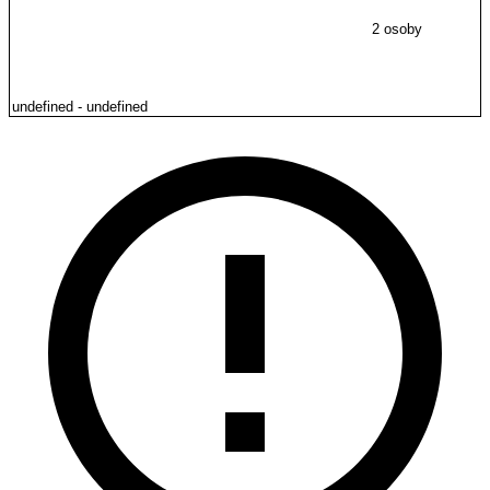
2 osoby