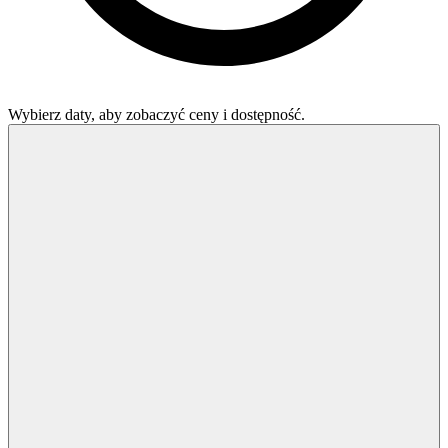
Wybierz daty, aby zobaczyć ceny i dostępność.