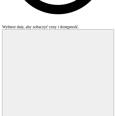
Wybierz daty, aby zobaczyć ceny i dostępność.