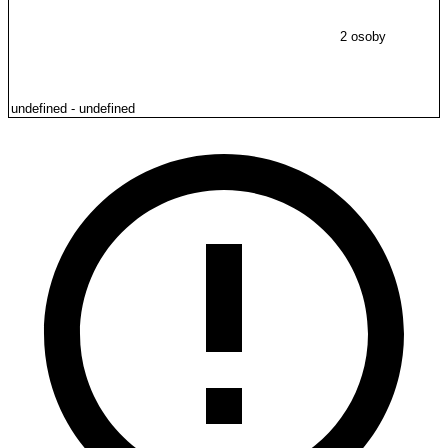
2 osoby