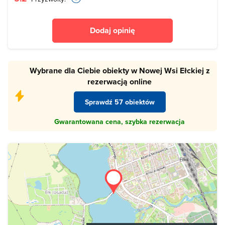
Dodaj opinię
Wybrane dla Ciebie obiekty w Nowej Wsi Ełckiej z
rezerwacją online
Sprawdź 57 obiektów
Gwarantowana cena, szybka rezerwacja