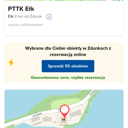
PTTK Ełk
Ełk
8 km od Zdunki
opinie zablokowane
Wybrane dla Ciebie obiekty w Zdunkach z
rezerwacją online
Sprawdź 55 obiektów
Gwarantowana cena, szybka rezerwacja