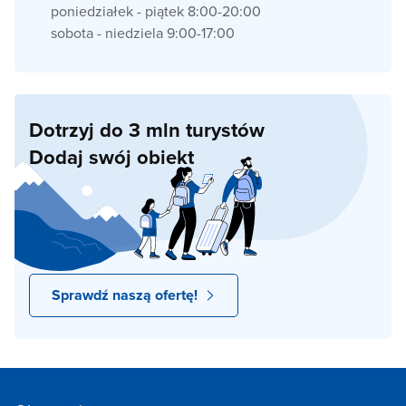
poniedziałek - piątek 8:00-20:00
sobota - niedziela 9:00-17:00
Dotrzyj do 3 mln turystów
Dodaj swój obiekt
Sprawdź naszą ofertę!