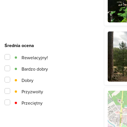
Średnia ocena
Rewelacyjny!
Bardzo dobry
Dobry
Przyzwoity
Przeciętny