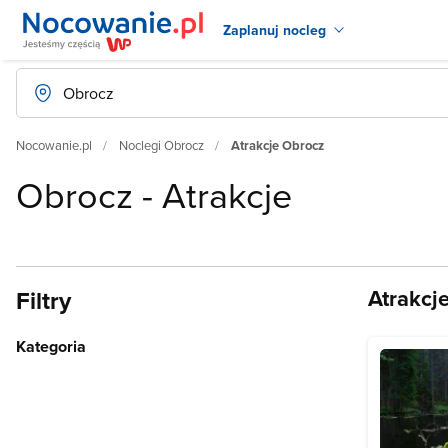
Zaplanuj nocleg
Nocowanie.pl
Noclegi Obrocz
Atrakcje Obrocz
Obrocz - Atrakcje
Atrakcj
Filtry
Kategoria