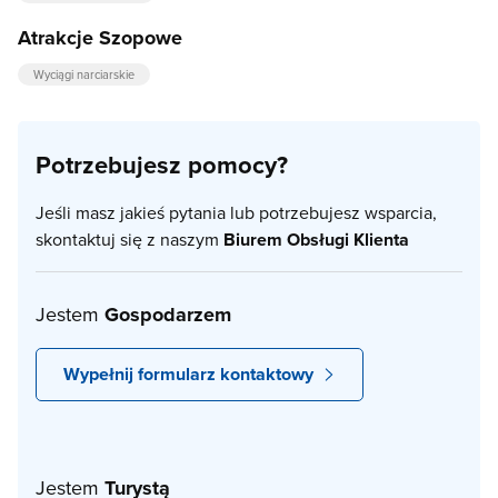
Atrakcje Szopowe
Wyciągi narciarskie
Potrzebujesz pomocy?
Jeśli masz jakieś pytania lub potrzebujesz wsparcia,
skontaktuj się z naszym
Biurem Obsługi Klienta
Jestem
Gospodarzem
Wypełnij formularz kontaktowy
Jestem
Turystą