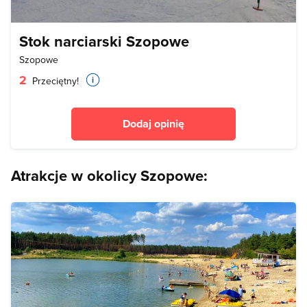
Stok narciarski Szopowe
Szopowe
2
Przeciętny!
Dodaj opinię
Atrakcje w okolicy Szopowe: