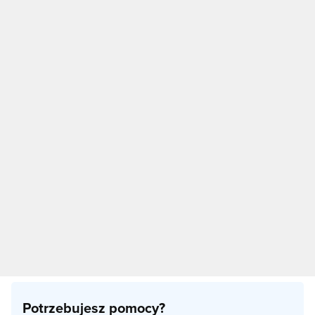
Potrzebujesz pomocy?