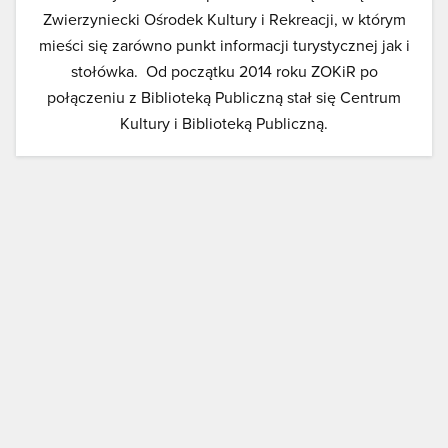
Zwierzyniecki Ośrodek Kultury i Rekreacji, w którym
mieści się zarówno punkt informacji turystycznej jak i
stołówka. Od początku 2014 roku ZOKiR po
połączeniu z Biblioteką Publiczną stał się Centrum
Kultury i Biblioteką Publiczną.