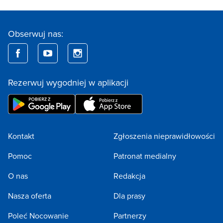
Obserwuj nas:
Rezerwuj wygodniej w aplikacji
Kontakt
Zgłoszenia nieprawidłowości
Pomoc
Patronat medialny
O nas
Redakcja
Nasza oferta
Dla prasy
Poleć Nocowanie
Partnerzy