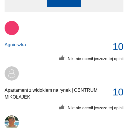
10
Agnieszka
Nikt nie ocenił jeszcze tej opinii
10
Apartament z widokiem na rynek | CENTRUM
MIKOŁAJEK
Nikt nie ocenił jeszcze tej opinii