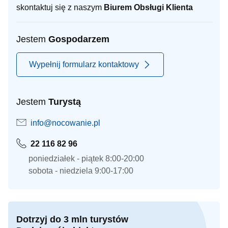
skontaktuj się z naszym
Biurem Obsługi Klienta
Jestem
Gospodarzem
Wypełnij formularz kontaktowy
Jestem
Turystą
info@nocowanie.pl
22 116 82 96
poniedziałek - piątek 8:00-20:00
sobota - niedziela 9:00-17:00
Dotrzyj do 3 mln turystów