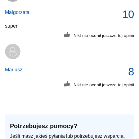
10
Małgorzata
super
Nikt nie ocenił jeszcze tej opinii
8
Mariusz
Nikt nie ocenił jeszcze tej opinii
Potrzebujesz pomocy?
Jeśli masz jakieś pytania lub potrzebujesz wsparcia,