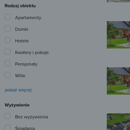
Rodzaj obiektu
Apartamenty
Domki
Hotele
Kwatery i pokoje
Pensjonaty
Wille
pokaż więcej
Wyżywienie
Bez wyżywienia
Śniadania