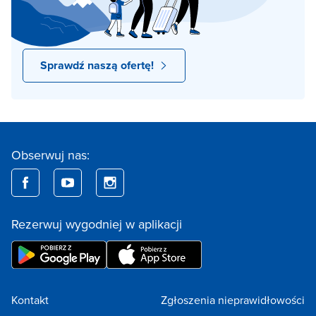
Sprawdź naszą ofertę!
Obserwuj nas:
Rezerwuj wygodniej w aplikacji
Kontakt
Zgłoszenia nieprawidłowości