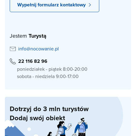
Wypełnij formularz kontaktowy
Jestem
Turystą
info@nocowanie.pl
22 116 82 96
poniedziałek - piątek 8:00-20:00
sobota - niedziela 9:00-17:00
Dotrzyj do 3 mln turystów
Dodaj swój obiekt