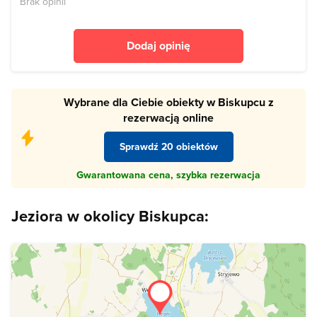
Brak opinii
Dodaj opinię
Wybrane dla Ciebie obiekty w Biskupcu z
rezerwacją online
Sprawdź 20 obiektów
Gwarantowana cena, szybka rezerwacja
Jeziora w okolicy Biskupca: