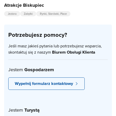
Atrakcje Biskupiec
Jeziora
Zabytki
Rynki, Starówki, Place
Potrzebujesz pomocy?
Jeśli masz jakieś pytania lub potrzebujesz wsparcia,
skontaktuj się z naszym
Biurem Obsługi Klienta
Jestem
Gospodarzem
Wypełnij formularz kontaktowy
Jestem
Turystą