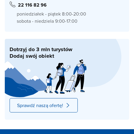
22 116 82 96
poniedziałek - piątek 8:00-20:00
sobota - niedziela 9:00-17:00
Dotrzyj do 3 mln turystów
Dodaj swój obiekt
Sprawdź naszą ofertę!