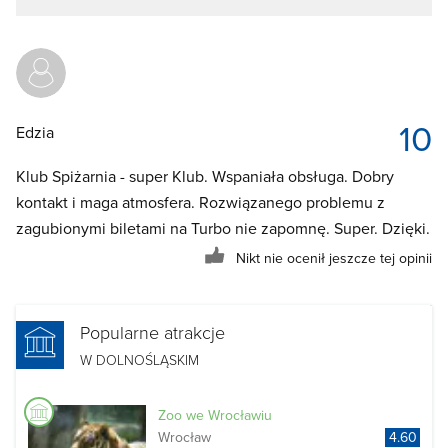
10
Edzia
Klub Spiżarnia - super Klub. Wspaniała obsługa. Dobry
kontakt i maga atmosfera. Rozwiązanego problemu z
zagubionymi biletami na Turbo nie zapomnę. Super. Dzięki.
Nikt nie ocenił jeszcze tej opinii
Popularne atrakcje
W DOLNOŚLĄSKIM
Zoo we Wrocławiu
Wrocław
4.60