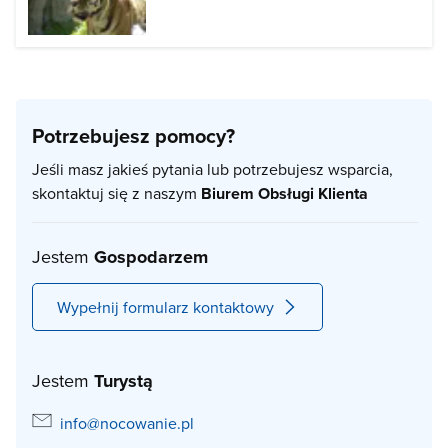
Potrzebujesz pomocy?
Jeśli masz jakieś pytania lub potrzebujesz wsparcia,
skontaktuj się z naszym
Biurem Obsługi Klienta
Jestem
Gospodarzem
Wypełnij formularz kontaktowy
Jestem
Turystą
info@nocowanie.pl