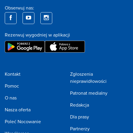
Obserwuj nas:
Rezerwuj wygodniej w aplikacji
Kontakt
Zgłoszenia
nieprawidłowości
Pomoc
Patronat medialny
O nas
Redakcja
Nasza oferta
Dla prasy
Poleć Nocowanie
Partnerzy