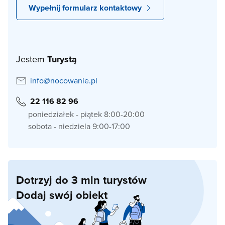
Wypełnij formularz kontaktowy
Jestem
Turystą
info@nocowanie.pl
22 116 82 96
poniedziałek - piątek 8:00-20:00
sobota - niedziela 9:00-17:00
Dotrzyj do 3 mln turystów
Dodaj swój obiekt