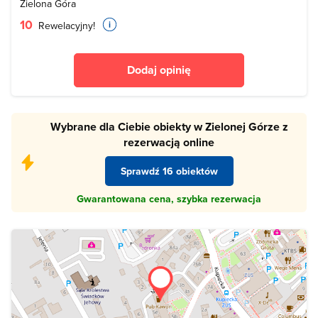
Zielona Góra
10
Rewelacyjny!
Dodaj opinię
Wybrane dla Ciebie obiekty w Zielonej Górze z
rezerwacją online
Sprawdź 16 obiektów
Gwarantowana cena, szybka rezerwacja