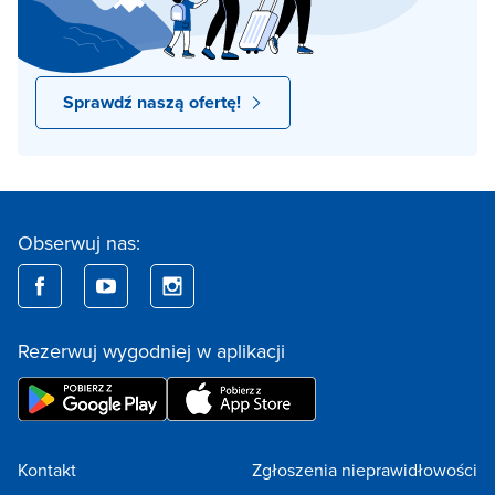
Sprawdź naszą ofertę!
Obserwuj nas:
Rezerwuj wygodniej w aplikacji
Kontakt
Zgłoszenia nieprawidłowości