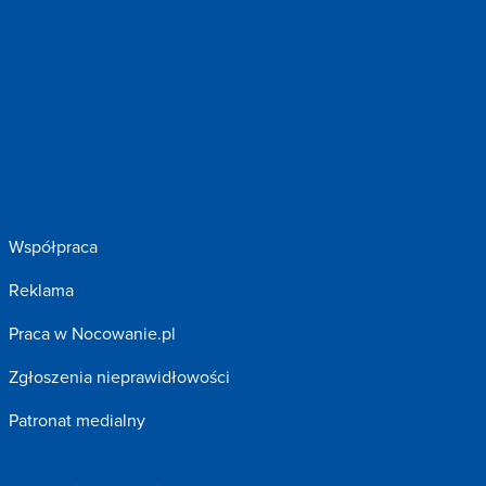
Współpraca
Reklama
Praca w Nocowanie.pl
Zgłoszenia nieprawidłowości
Patronat medialny