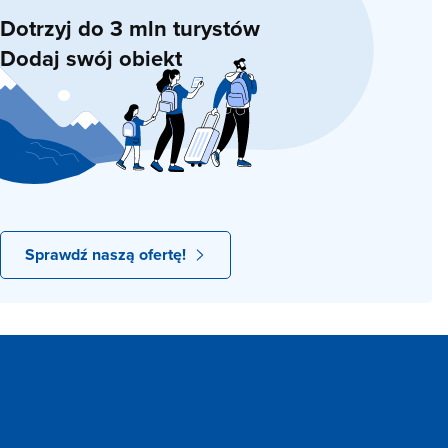
Dotrzyj do 3 mln turystów
Dodaj swój obiekt
Sprawdź naszą ofertę!