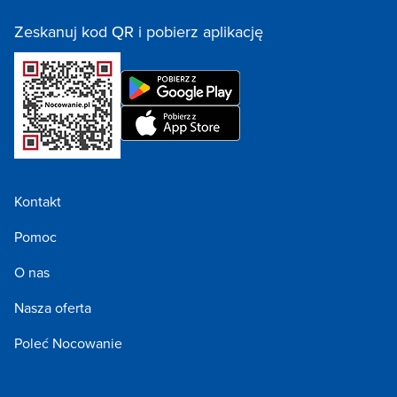
Zeskanuj kod QR i pobierz aplikację
Kontakt
Pomoc
O nas
Nasza oferta
Poleć Nocowanie