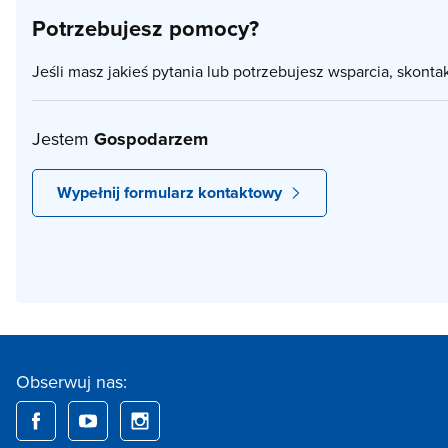
Potrzebujesz pomocy?
Jeśli masz jakieś pytania lub potrzebujesz wsparcia, skonta
Jestem
Gospodarzem
Wypełnij formularz kontaktowy
Obserwuj nas: