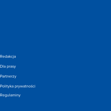
Redakcja
Dla prasy
Partnerzy
Polityka prywatności
Regulaminy