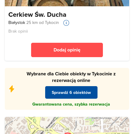
Cerkiew Św. Ducha
Białystok
25 km od Tykocin
Brak opinii
Dodaj opinię
Wybrane dla Ciebie obiekty w Tykocinie z
rezerwacją online
Sprawdź 6 obiektów
Gwarantowana cena, szybka rezerwacja