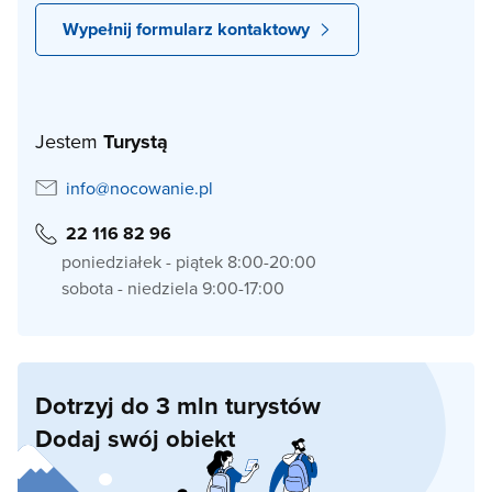
Wypełnij formularz kontaktowy
Jestem
Turystą
info@nocowanie.pl
22 116 82 96
poniedziałek - piątek 8:00-20:00
sobota - niedziela 9:00-17:00
Dotrzyj do 3 mln turystów
Dodaj swój obiekt