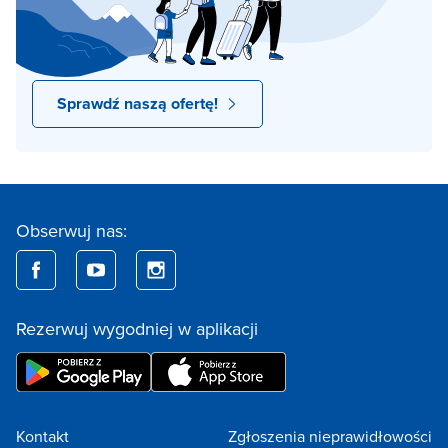
Sprawdź naszą ofertę!
Obserwuj nas:
Rezerwuj wygodniej w aplikacji
Kontakt
Zgłoszenia nieprawidłowości