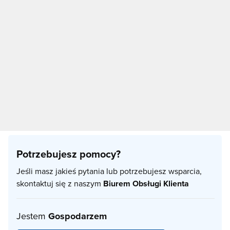
Potrzebujesz pomocy?
Jeśli masz jakieś pytania lub potrzebujesz wsparcia,
skontaktuj się z naszym
Biurem Obsługi Klienta
Jestem
Gospodarzem