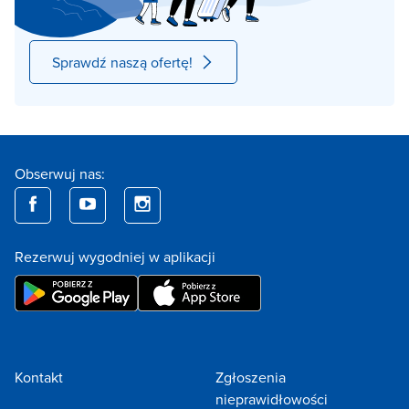
Sprawdź naszą ofertę!
Obserwuj nas:
Rezerwuj wygodniej w aplikacji
Kontakt
Zgłoszenia
nieprawidłowości