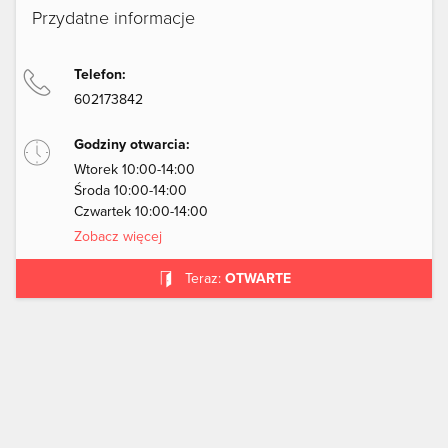
Przydatne informacje
Telefon:
602173842
Godziny otwarcia:
Wtorek 10:00-14:00
Środa 10:00-14:00
Czwartek 10:00-14:00
Zobacz więcej
Teraz:
OTWARTE