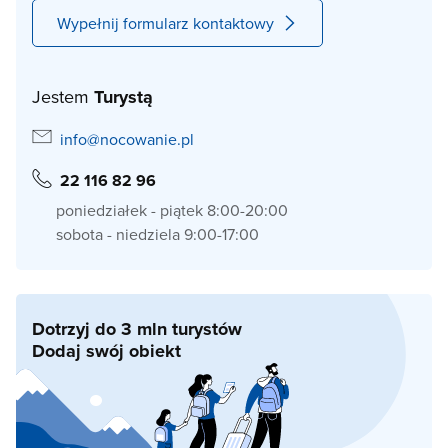
Wypełnij formularz kontaktowy
Jestem
Turystą
info@nocowanie.pl
22 116 82 96
poniedziałek - piątek 8:00-20:00
sobota - niedziela 9:00-17:00
Dotrzyj do 3 mln turystów
Dodaj swój obiekt