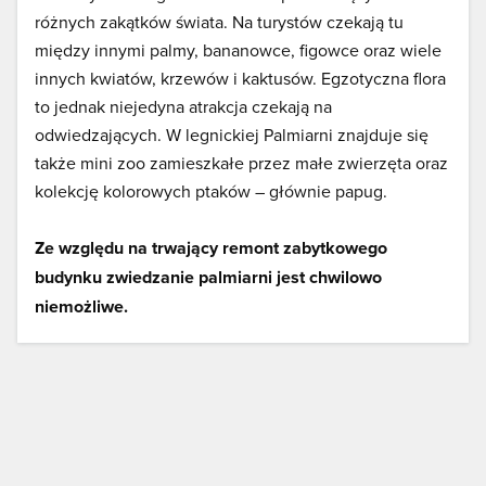
różnych zakątków świata. Na turystów czekają tu
między innymi palmy, bananowce, figowce oraz wiele
innych kwiatów, krzewów i kaktusów. Egzotyczna flora
to jednak niejedyna atrakcja czekają na
odwiedzających. W legnickiej Palmiarni znajduje się
także mini zoo zamieszkałe przez małe zwierzęta oraz
kolekcję kolorowych ptaków – głównie papug.
Ze względu na trwający remont zabytkowego
budynku zwiedzanie palmiarni jest chwilowo
niemożliwe.