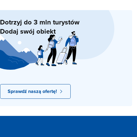
Dotrzyj do 3 mln turystów
Dodaj swój obiekt
Sprawdź naszą ofertę!