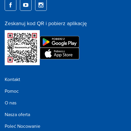
Zeskanuj kod QR i pobierz aplikację
Kontakt
Pomoc
O nas
Nasza oferta
Poleć Nocowanie