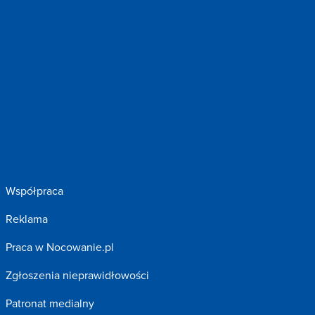
Współpraca
Reklama
Praca w Nocowanie.pl
Zgłoszenia nieprawidłowości
Patronat medialny