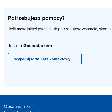
Potrzebujesz pomocy?
Jeśli masz jakieś pytania lub potrzebujesz wsparcia, skonta
Jestem
Gospodarzem
Wypełnij formularz kontaktowy
Obserwuj nas: