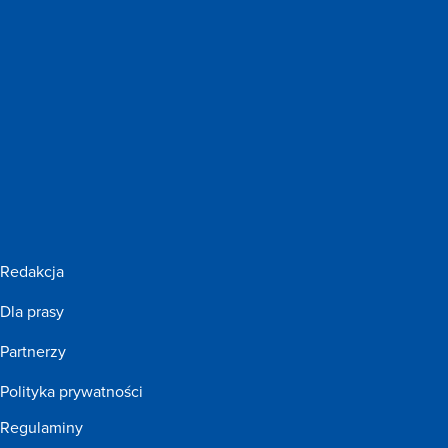
Redakcja
Dla prasy
Partnerzy
Polityka prywatności
Regulaminy