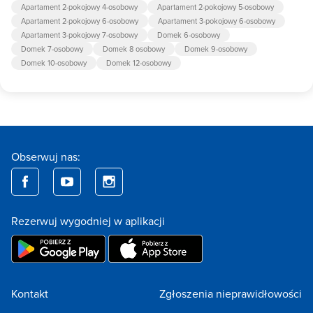
Apartament 2-pokojowy 4-osobowy
Apartament 2-pokojowy 5-osobowy
Apartament 2-pokojowy 6-osobowy
Apartament 3-pokojowy 6-osobowy
Apartament 3-pokojowy 7-osobowy
Domek 6-osobowy
Domek 7-osobowy
Domek 8 osobowy
Domek 9-osobowy
Domek 10-osobowy
Domek 12-osobowy
Obserwuj nas:
Rezerwuj wygodniej w aplikacji
Kontakt
Zgłoszenia nieprawidłowości