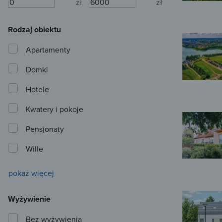
zł
zł
Rodzaj obiektu
Apartamenty
Domki
Hotele
Kwatery i pokoje
Pensjonaty
Wille
pokaż więcej
Wyżywienie
Bez wyżywienia