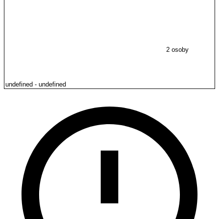
2 osoby