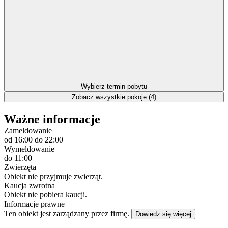
Wybierz termin pobytu
Zobacz wszystkie pokoje (4)
Ważne informacje
Zameldowanie
od 16:00
do 22:00
Wymeldowanie
do 11:00
Zwierzęta
Obiekt nie przyjmuje zwierząt.
Kaucja zwrotna
Obiekt nie pobiera kaucji.
Informacje prawne
Ten obiekt jest zarządzany przez firmę.
Dowiedz się więcej