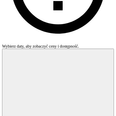
Wybierz daty, aby zobaczyć ceny i dostępność.