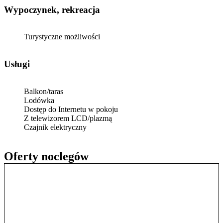
Wypoczynek, rekreacja
Turystyczne możliwości
Usługi
Balkon/taras
Lodówka
Dostęp do Internetu w pokoju
Z telewizorem LCD/plazmą
Czajnik elektryczny
Oferty noclegów