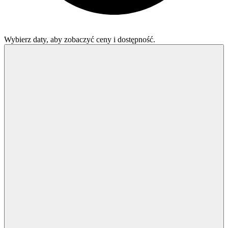
Wybierz daty, aby zobaczyć ceny i dostępność.