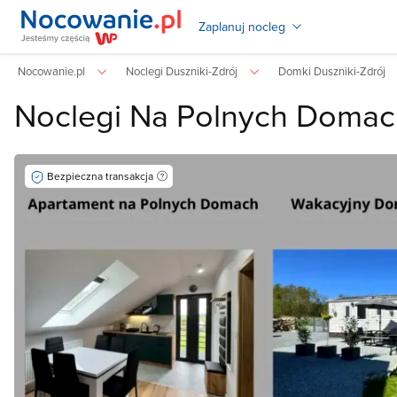
Zaplanuj nocleg
Nocowanie.pl
Noclegi Duszniki-Zdrój
Domki Duszniki-Zdrój
Noclegi Na Polnych Domac
Bezpieczna transakcja