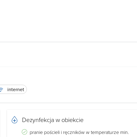
internet
Dezynfekcja w obiekcie
pranie pościeli i ręczników w temperaturze min.