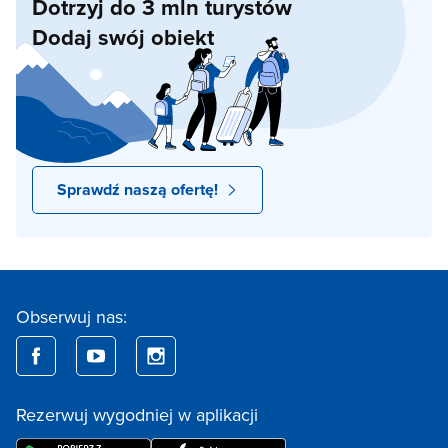
Dotrzyj do 3 mln turystów
Dodaj swój obiekt
Sprawdź naszą ofertę!
Obserwuj nas:
Rezerwuj wygodniej w aplikacji