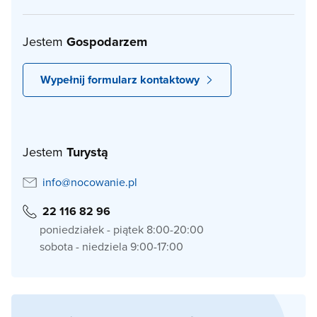
Jestem
Gospodarzem
Wypełnij formularz kontaktowy
Jestem
Turystą
info@nocowanie.pl
22 116 82 96
poniedziałek - piątek 8:00-20:00
sobota - niedziela 9:00-17:00