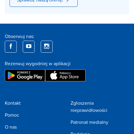
Obserwuj nas:
Rezerwuj wygodniej w aplikacji
Kontakt
Zgłoszenia
nieprawidłowości
Pomoc
Patronat medialny
O nas