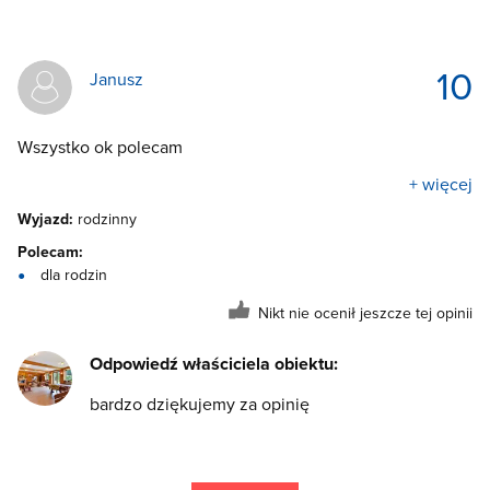
10
Janusz
Wszystko ok polecam
+ więcej
Wyjazd:
rodzinny
Polecam:
dla rodzin
Nikt nie ocenił jeszcze tej opinii
Odpowiedź właściciela obiektu:
bardzo dziękujemy za opinię