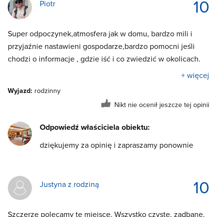
10
Piotr
Super odpoczynek,atmosfera jak w domu, bardzo mili i
przyjaźnie nastawieni gospodarze,bardzo pomocni jeśli
chodzi o informacje , gdzie iść i co zwiedzić w okolicach.
+ więcej
Wyjazd:
rodzinny
Nikt nie ocenił jeszcze tej opinii
Odpowiedź właściciela obiektu:
dziękujemy za opinię i zapraszamy ponownie
10
Justyna z rodziną
Szczerze polecamy te miejsce. Wszystko czyste, zadbane.