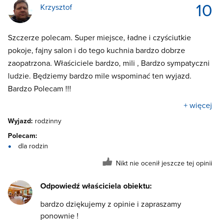
10
Krzysztof
Szczerze polecam. Super miejsce, ładne i czyściutkie
pokoje, fajny salon i do tego kuchnia bardzo dobrze
zaopatrzona. Właściciele bardzo, mili , Bardzo sympatyczni
ludzie. Będziemy bardzo mile wspominać ten wyjazd.
Bardzo Polecam !!!
+ więcej
Wyjazd:
rodzinny
Polecam:
dla rodzin
Nikt nie ocenił jeszcze tej opinii
Odpowiedź właściciela obiektu:
bardzo dziękujemy z opinie i zapraszamy
ponownie !