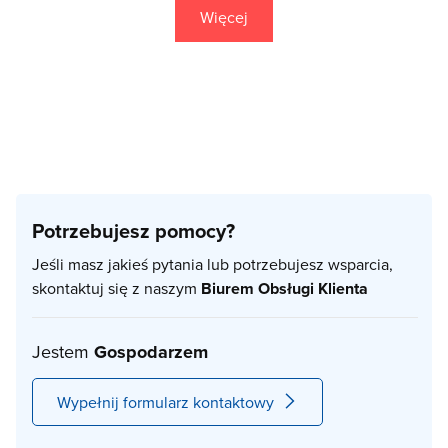
Więcej
Potrzebujesz pomocy?
Jeśli masz jakieś pytania lub potrzebujesz wsparcia,
skontaktuj się z naszym
Biurem Obsługi Klienta
Jestem
Gospodarzem
Wypełnij formularz kontaktowy