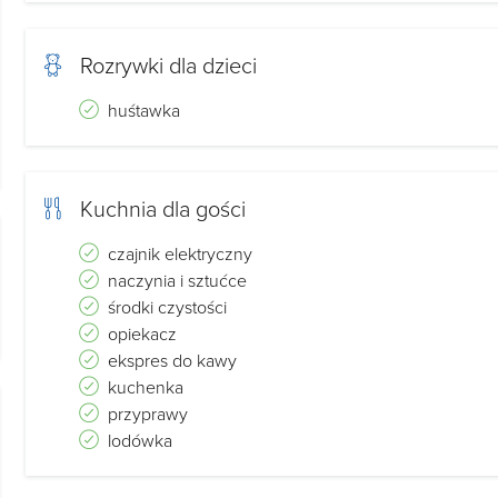
Rozrywki dla dzieci
huśtawka
Kuchnia dla gości
czajnik elektryczny
naczynia i sztućce
środki czystości
opiekacz
ekspres do kawy
kuchenka
przyprawy
lodówka