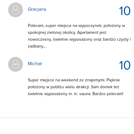
10
Gracjana
Polecam, super miejsce na wypoczynek, położony w
spokojnej zielonej okolicy. Apartament jest
nowoczesny, świetnie wyposażony oraz bardzo czysty i
zadbany....
10
Michał
Super miejsce na weekend ze znajomymi. Pięknie
położony w pobliżu wielu atrakcji. Sam domek też
świetnie wyposażony m. in. sauna. Bardzo polecam!