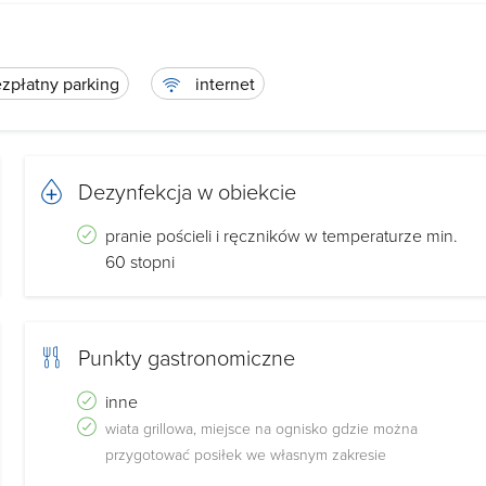
zpłatny parking
internet
Dezynfekcja w obiekcie
pranie pościeli i ręczników w temperaturze min.
60 stopni
Punkty gastronomiczne
inne
wiata grillowa, miejsce na ognisko gdzie można
przygotować posiłek we własnym zakresie