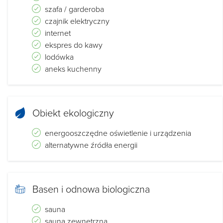
szafa / garderoba
czajnik elektryczny
internet
ekspres do kawy
lodówka
aneks kuchenny
Obiekt ekologiczny
energooszczędne oświetlenie i urządzenia
alternatywne źródła energii
Basen i odnowa biologiczna
sauna
sauna zewnętrzna