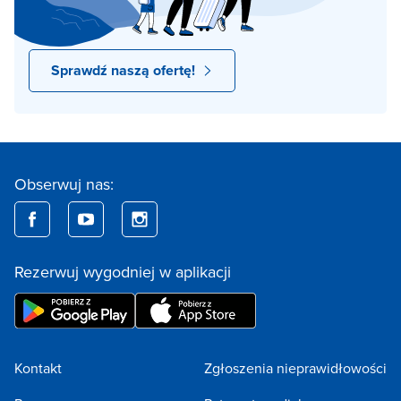
Sprawdź naszą ofertę!
Obserwuj nas:
Rezerwuj wygodniej w aplikacji
Kontakt
Zgłoszenia nieprawidłowości