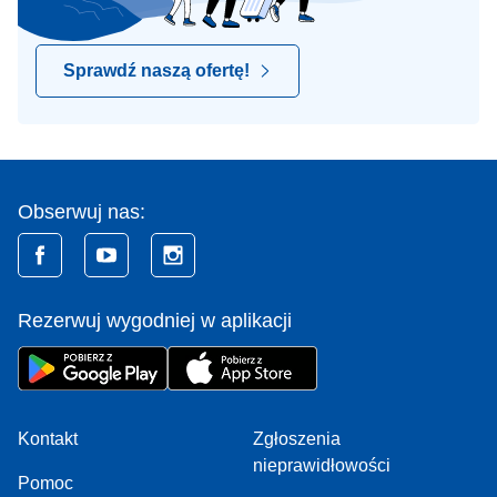
Sprawdź naszą ofertę!
Obserwuj nas:
Rezerwuj wygodniej w aplikacji
Kontakt
Zgłoszenia
nieprawidłowości
Pomoc