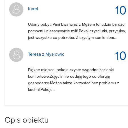
10
Karol
Udany pobyt, Pani Ewa wraz z Mężem to ludzie bardzo
pomocni i niesamowicie mili! Pokój czysciutki, przytulny,
jest wszystko co potrzeba. Z czystym sumieniem...
10
Teresa z Mysłowic
Piękne miejsce ,pokoje czyste wygodne.Łazienki
komfortowe.Zdjęcia nie oddają tego co oferują
gospodarze.Można także korzystać bez problemu z
kuchni.Pokoje...
Opis obiektu