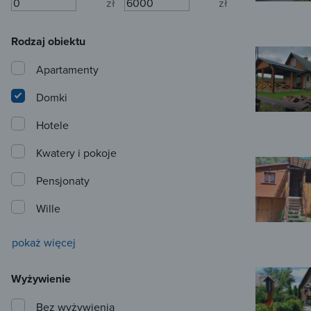
zł
zł
Rodzaj obiektu
Apartamenty
Domki
Hotele
Kwatery i pokoje
Pensjonaty
Wille
pokaż więcej
Wyżywienie
Bez wyżywienia