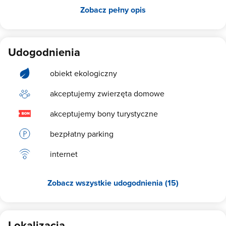
Zobacz pełny opis
Udogodnienia
obiekt ekologiczny
akceptujemy zwierzęta domowe
akceptujemy bony turystyczne
bezpłatny parking
internet
Zobacz wszystkie udogodnienia (15)
Lokalizacja