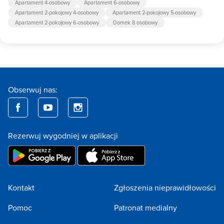
Apartament 4-osobowy
Apartament 6-osobowy
Apartament 2-pokojowy 4-osobowy
Apartament 2-pokojowy 5-osobowy
Apartament 2-pokojowy 6-osobowy
Domek 8 osobowy
Obserwuj nas:
Rezerwuj wygodniej w aplikacji
Kontakt
Zgłoszenia nieprawidłowości
Pomoc
Patronat medialny