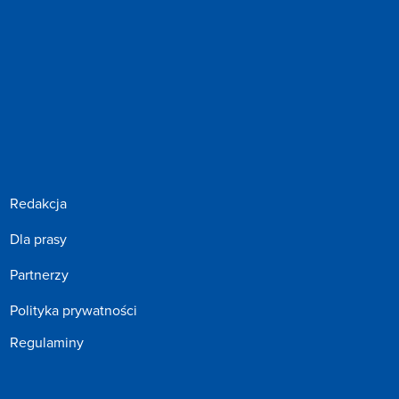
Redakcja
Dla prasy
Partnerzy
Polityka prywatności
Regulaminy