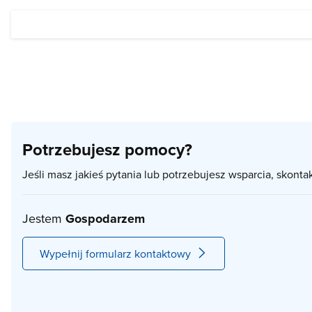
Potrzebujesz pomocy?
Jeśli masz jakieś pytania lub potrzebujesz wsparcia, skonta
Jestem
Gospodarzem
Wypełnij formularz kontaktowy