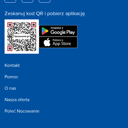
Zeskanuj kod QR i pobierz aplikację
Kontakt
Pomoc
O nas
Nasza oferta
Poleć Nocowanie