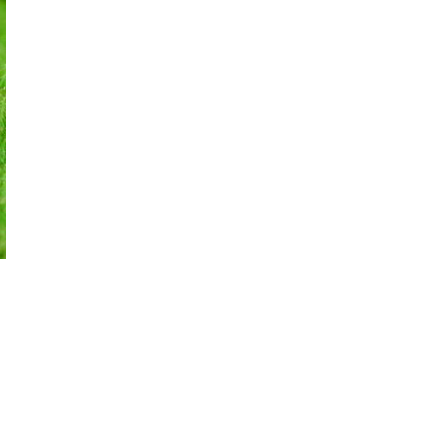
następny